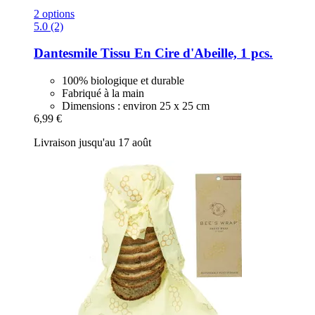
2 options
5.0 (2)
Dantesmile
Tissu En Cire d'Abeille, 1 pcs.
100% biologique et durable
Fabriqué à la main
Dimensions : environ 25 x 25 cm
6,99 €
Livraison jusqu'au 17 août