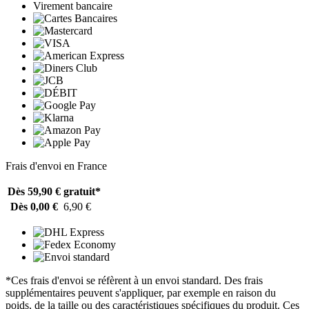
Virement bancaire
Frais d'envoi en France
Dès 59,90 €
gratuit*
Dès 0,00 €
6,90 €
*Ces frais d'envoi se réfèrent à un envoi standard. Des frais
supplémentaires peuvent s'appliquer, par exemple en raison du
poids, de la taille ou des caractéristiques spécifiques du produit. Ces