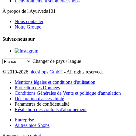
L'environnement selon Niceshops
À propos de l'Ayurveda101
Nous contacter
Notre Groupe
Suivez-nous sur
Changer de pays / langue
© 2010-2026
niceshops GmbH
- All rights reserved.
Mentions légales et conditions d'utilisation
Protection des Données
Conditions Générales de Vente et politique d'annulation
Déclaration d'accessibilité
Paramètres de confidentialité
Résiliation des contrats d'abonnement
Entreprise
Autres nice Shops
Renoncer au contrat