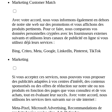
Marketing Customer Match
Avec votre accord, nous vous informons également en dehors
de notre site web sur des promotions et vous affichons des
produits pertinents. Pour ce faire, nous comparons vos
données personnelles cryptées avec les fournisseurs externes
suivants et utilisons leurs canaux de publicité en ligne si vous
utilisez déjà leurs services :
Bing, Criteo, Meta, Google, LinkedIn, Pinterest, TikTok
Marketing
Si vous acceptez ces services, nous pouvons vous proposer
des publicités adaptées à vos centres d'intérêt, des contenus
sponsorisés ou des offres de réduction sur notre site ou nos
produits en fonction des pages que vous consultez et de vos
achats, tout en évaluant leur succès. Avec votre accord, nous
utilisons les services tiers suivants sur ce site internet :
Meta-Pixel, Microsoft Advertising, Recommandations de