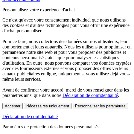
Personnalisez votre expérience d'achat
Ce n'est qu'avec votre consentement individuel que nous utilisons
des cookies et d'autres technologies pour vous offrir une expérience
d'achat personnalisée.
Pour ce faire, nous collectons des données sur nos utilisateurs, leur
comportement et leurs appareils. Nous les utilisons pour optimiser en
permanence notre site web et pour vous proposer des publicités et
contenus personnalisés, ainsi que pour analyser les statistiques
d'utilisation. En outre, nous pouvons comparer vos données cryptées
avec des fournisseurs externes et vous proposer des offres via leurs
canaux publicitaires en ligne, uniquement si vous utilisez déjà vous-
même leurs services.
Avant de confirmer votre accord, merci de vous renseigner dans les
paramètres ainsi que dans notre
Déclaration de confidentialité
.
Accepter
Nécessaires uniquement
Personnaliser les paramètres
Déclaration de confidentialité
Paramètres de protection des données personnalisés