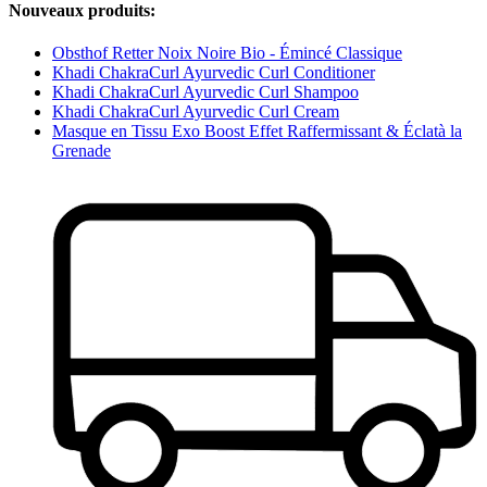
Nouveaux produits:
Obsthof Retter Noix Noire Bio - Émincé Classique
Khadi ChakraCurl Ayurvedic Curl Conditioner
Khadi ChakraCurl Ayurvedic Curl Shampoo
Khadi ChakraCurl Ayurvedic Curl Cream
Masque en Tissu Exo Boost Effet Raffermissant & Éclatà la
Grenade