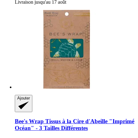
Livraison jusqu'au 17 août
Ajouter
Bee's Wrap
Tissus à la Cire d'Abeille "Imprimé
Océan" -​ 3 Tailles Différentes