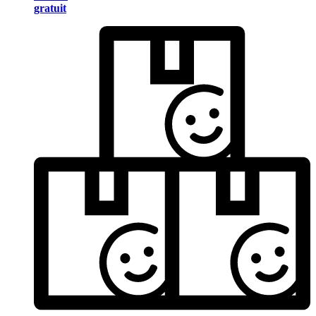
gratuit