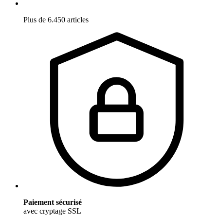
Plus de 6.450 articles
Paiement sécurisé
avec cryptage SSL