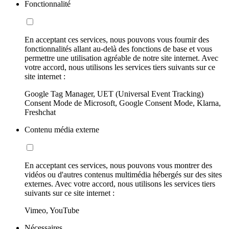
Fonctionnalité
En acceptant ces services, nous pouvons vous fournir des
fonctionnalités allant au-delà des fonctions de base et vous
permettre une utilisation agréable de notre site internet. Avec
votre accord, nous utilisons les services tiers suivants sur ce
site internet :
Google Tag Manager, UET (Universal Event Tracking)
Consent Mode de Microsoft, Google Consent Mode, Klarna,
Freshchat
Contenu média externe
En acceptant ces services, nous pouvons vous montrer des
vidéos ou d'autres contenus multimédia hébergés sur des sites
externes. Avec votre accord, nous utilisons les services tiers
suivants sur ce site internet :
Vimeo, YouTube
Nécessaires