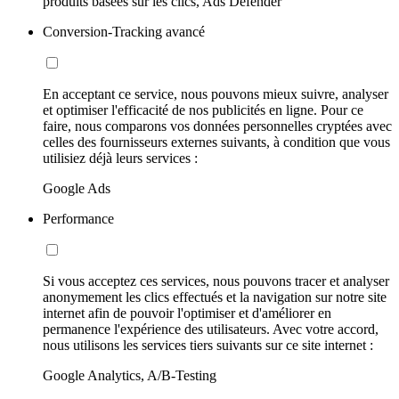
produits basées sur les clics, Ads Defender
Conversion-Tracking avancé
En acceptant ce service, nous pouvons mieux suivre, analyser
et optimiser l'efficacité de nos publicités en ligne. Pour ce
faire, nous comparons vos données personnelles cryptées avec
celles des fournisseurs externes suivants, à condition que vous
utilisiez déjà leurs services :
Google Ads
Performance
Si vous acceptez ces services, nous pouvons tracer et analyser
anonymement les clics effectués et la navigation sur notre site
internet afin de pouvoir l'optimiser et d'améliorer en
permanence l'expérience des utilisateurs. Avec votre accord,
nous utilisons les services tiers suivants sur ce site internet :
Google Analytics, A/B-Testing