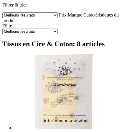
Filtrer & trier
Prix
Marque
Caractéristiques du
produit
Filtre
Tissus en Cire & Coton: 8 articles