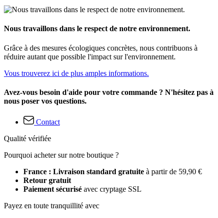
Nous travaillons dans le respect de notre environnement.
Grâce à des mesures écologiques concrètes, nous contribuons à
réduire autant que possible l'impact sur l'environnement.
Vous trouverez ici de plus amples informations.
Avez-vous besoin d'aide pour votre commande ? N'hésitez pas à
nous poser vos questions.
Contact
Qualité vérifiée
Pourquoi acheter sur notre boutique ?
France : Livraison standard gratuite
à partir de 59,90 €
Retour gratuit
Paiement sécurisé
avec cryptage SSL
Payez en toute tranquillité avec