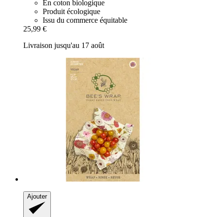
En coton biologique
Produit écologique
Issu du commerce équitable
25,99 €
Livraison jusqu'au 17 août
Ajouter