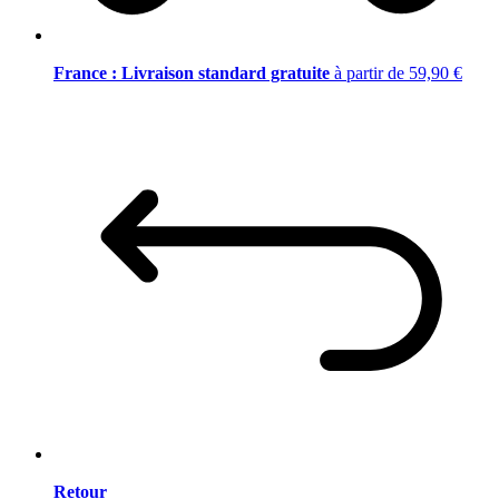
France : Livraison standard gratuite
à partir de 59,90 €
Retour