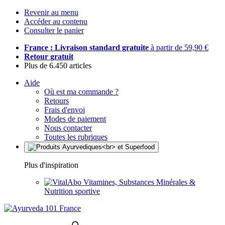
Revenir au menu
Accéder au contenu
Consulter le panier
France : Livraison standard gratuite
à partir de 59,90 €
Retour gratuit
Plus de 6.450 articles
Aide
Où est ma commande ?
Retours
Frais d'envoi
Modes de paiement
Nous contacter
Toutes les rubriques
Plus d'inspiration
Vitamines, Substances Minérales &
Nutrition sportive