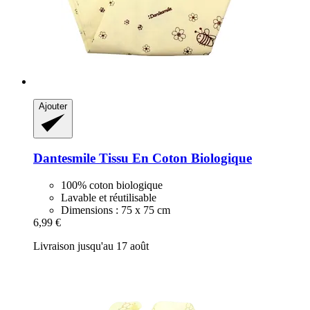
Ajouter
Dantesmile
Tissu En Coton Biologique
100% coton biologique
Lavable et réutilisable
Dimensions : 75 x 75 cm
6,99 €
Livraison jusqu'au 17 août