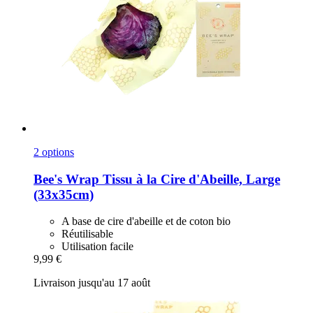
2 options
Bee's Wrap
Tissu à la Cire d'Abeille, Large
(33x35cm)
A base de cire d'abeille et de coton bio
Réutilisable
Utilisation facile
9,99 €
Livraison jusqu'au 17 août