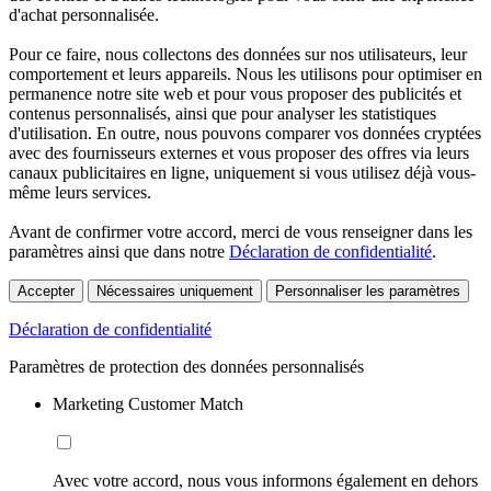
d'achat personnalisée.
Pour ce faire, nous collectons des données sur nos utilisateurs, leur
comportement et leurs appareils. Nous les utilisons pour optimiser en
permanence notre site web et pour vous proposer des publicités et
contenus personnalisés, ainsi que pour analyser les statistiques
d'utilisation. En outre, nous pouvons comparer vos données cryptées
avec des fournisseurs externes et vous proposer des offres via leurs
canaux publicitaires en ligne, uniquement si vous utilisez déjà vous-
même leurs services.
Avant de confirmer votre accord, merci de vous renseigner dans les
paramètres ainsi que dans notre
Déclaration de confidentialité
.
Accepter
Nécessaires uniquement
Personnaliser les paramètres
Déclaration de confidentialité
Paramètres de protection des données personnalisés
Marketing Customer Match
Avec votre accord, nous vous informons également en dehors