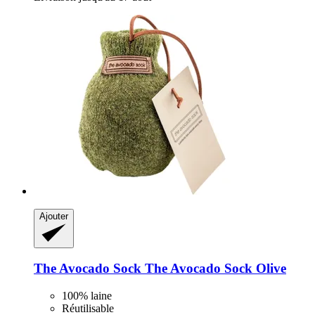
Ajouter
The Avocado Sock
The Avocado Sock Olive
100% laine
Réutilisable