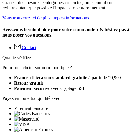
Grâce à des mesures écologiques concrètes, nous contribuons à
réduire autant que possible l'impact sur l'environnement.
Vous trouverez ici de plus amples informations.
Avez-vous besoin d'aide pour votre commande ? N'hésitez pas à
nous poser vos questions.
Contact
Qualité vérifiée
Pourquoi acheter sur notre boutique ?
France : Livraison standard gratuite
à partir de 59,90 €
Retour gratuit
Paiement sécurisé
avec cryptage SSL
Payez en toute tranquillité avec
Virement bancaire