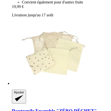
Convient également pour d'autres fruits
19,99 €
Livraison jusqu'au 17 août
Ajouter
Dantesmile
Ensemble "ZÉRO DÉCHET" -​