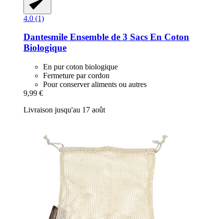
4.0 (1)
Dantesmile
Ensemble de 3 Sacs En Coton
Biologique
En pur coton biologique
Fermeture par cordon
Pour conserver aliments ou autres
9,99 €
Livraison jusqu'au 17 août