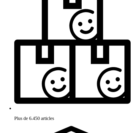
Plus de 6.450 articles