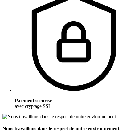
Paiement sécurisé
avec cryptage SSL
Nous travaillons dans le respect de notre environnement.