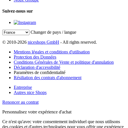
Suivez-nous sur
Changer de pays / langue
© 2010-2026
niceshops GmbH
- All rights reserved.
Mentions légales et conditions d'utilisation
Protection des Données
Conditions Générales de Vente et politique d'annulation
Déclaration d'accessibilité
Paramètres de confidentialité
Résiliation des contrats d'abonnement
Entreprise
Autres nice Shops
Renoncer au contrat
Personnalisez votre expérience d'achat
Ce n'est qu'avec votre consentement individuel que nous utilisons
des cookies et d'autres technologies pour vous offrir une expérience