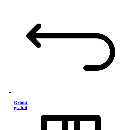
Retour
gratuit