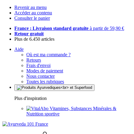
Revenir au menu
Accéder au contenu
Consulter le panier
France : Livraison standard gratuite
à partir de 59,90 €
Retour gratuit
Plus de 6.450 articles
Aide
Où est ma commande ?
Retours
Frais d'envoi
Modes de paiement
Nous contacter
Toutes les rubriques
Plus d'inspiration
Vitamines, Substances Minérales &
Nutrition sportive