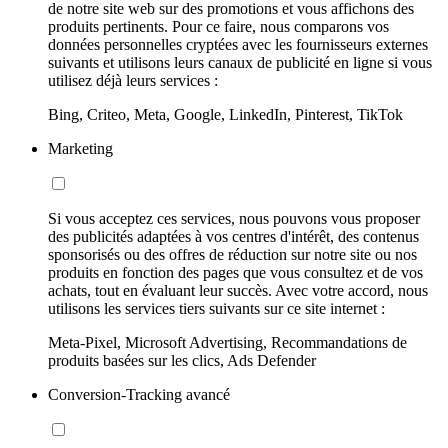
de notre site web sur des promotions et vous affichons des
produits pertinents. Pour ce faire, nous comparons vos
données personnelles cryptées avec les fournisseurs externes
suivants et utilisons leurs canaux de publicité en ligne si vous
utilisez déjà leurs services :
Bing, Criteo, Meta, Google, LinkedIn, Pinterest, TikTok
Marketing
Si vous acceptez ces services, nous pouvons vous proposer
des publicités adaptées à vos centres d'intérêt, des contenus
sponsorisés ou des offres de réduction sur notre site ou nos
produits en fonction des pages que vous consultez et de vos
achats, tout en évaluant leur succès. Avec votre accord, nous
utilisons les services tiers suivants sur ce site internet :
Meta-Pixel, Microsoft Advertising, Recommandations de
produits basées sur les clics, Ads Defender
Conversion-Tracking avancé