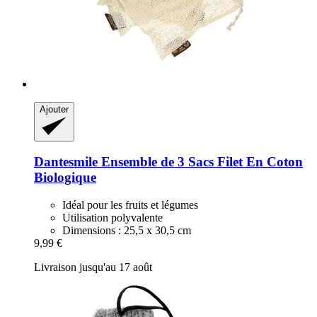
Ajouter
Dantesmile
Ensemble de 3 Sacs Filet En Coton
Biologique
Idéal pour les fruits et légumes
Utilisation polyvalente
Dimensions : 25,5 x 30,5 cm
9,99 €
Livraison jusqu'au 17 août