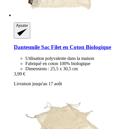
Ajouter
Dantesmile
Sac Filet en Coton Biologique
Utilisation polyvalente dans la maison
Fabriqué en coton 100% biologique
Dimensions : 25,5 x 30,5 cm
3,99 €
Livraison jusqu'au 17 août