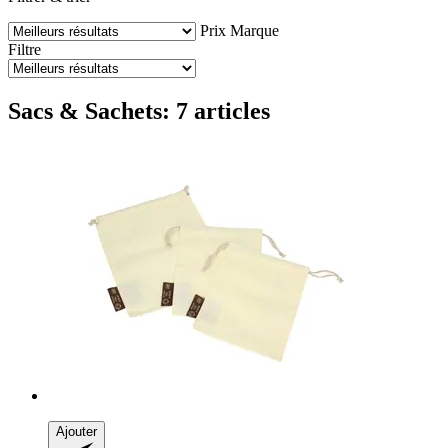
Prix
Marque
Filtre
Sacs & Sachets: 7 articles
Ajouter