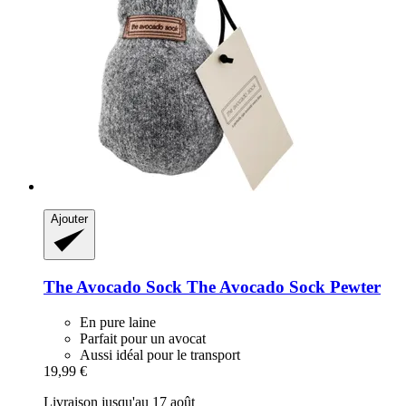
Ajouter
The Avocado Sock
The Avocado Sock Pewter
En pure laine
Parfait pour un avocat
Aussi idéal pour le transport
19,99 €
Livraison jusqu'au 17 août