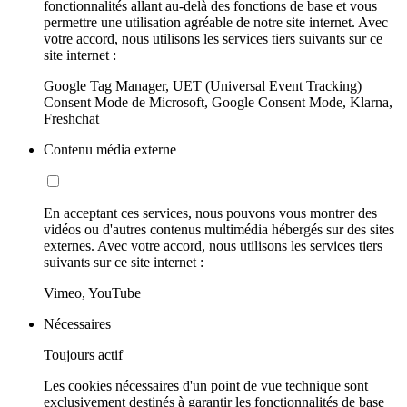
fonctionnalités allant au-delà des fonctions de base et vous
permettre une utilisation agréable de notre site internet. Avec
votre accord, nous utilisons les services tiers suivants sur ce
site internet :
Google Tag Manager, UET (Universal Event Tracking)
Consent Mode de Microsoft, Google Consent Mode, Klarna,
Freshchat
Contenu média externe
En acceptant ces services, nous pouvons vous montrer des
vidéos ou d'autres contenus multimédia hébergés sur des sites
externes. Avec votre accord, nous utilisons les services tiers
suivants sur ce site internet :
Vimeo, YouTube
Nécessaires
Toujours actif
Les cookies nécessaires d'un point de vue technique sont
exclusivement destinés à garantir les fonctionnalités de base