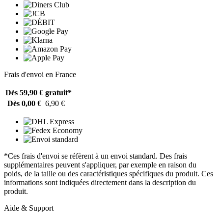
Frais d'envoi en France
Dès 59,90 €
gratuit*
Dès 0,00 €
6,90 €
*Ces frais d'envoi se réfèrent à un envoi standard. Des frais
supplémentaires peuvent s'appliquer, par exemple en raison du
poids, de la taille ou des caractéristiques spécifiques du produit. Ces
informations sont indiquées directement dans la description du
produit.
Aide & Support