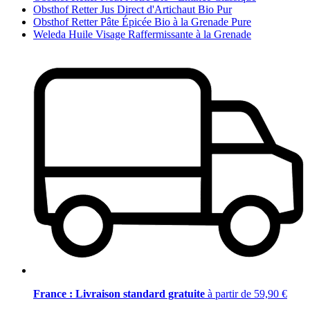
Obsthof Retter Jus Direct d'Artichaut Bio Pur
Obsthof Retter Pâte Épicée Bio à la Grenade Pure
Weleda Huile Visage Raffermissante à la Grenade
France : Livraison standard gratuite
à partir de 59,90 €