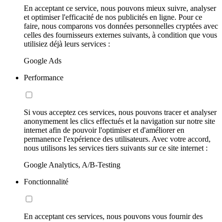
En acceptant ce service, nous pouvons mieux suivre, analyser
et optimiser l'efficacité de nos publicités en ligne. Pour ce
faire, nous comparons vos données personnelles cryptées avec
celles des fournisseurs externes suivants, à condition que vous
utilisiez déjà leurs services :
Google Ads
Performance
Si vous acceptez ces services, nous pouvons tracer et analyser
anonymement les clics effectués et la navigation sur notre site
internet afin de pouvoir l'optimiser et d'améliorer en
permanence l'expérience des utilisateurs. Avec votre accord,
nous utilisons les services tiers suivants sur ce site internet :
Google Analytics, A/B-Testing
Fonctionnalité
En acceptant ces services, nous pouvons vous fournir des