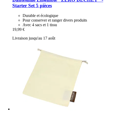
Starter Set 5 pièces
Durable et écologique
Pour conserver et ranger divers produits
Avec 4 sacs et 1 tissu
19,99 €
Livraison jusqu'au 17 août