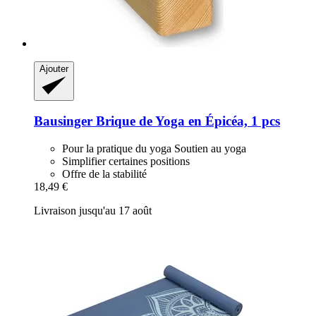
Ajouter
Bausinger
Brique de Yoga en Épicéa, 1 pcs
Pour la pratique du yoga Soutien au yoga
Simplifier certaines positions
Offre de la stabilité
18,49 €
Livraison jusqu'au 17 août