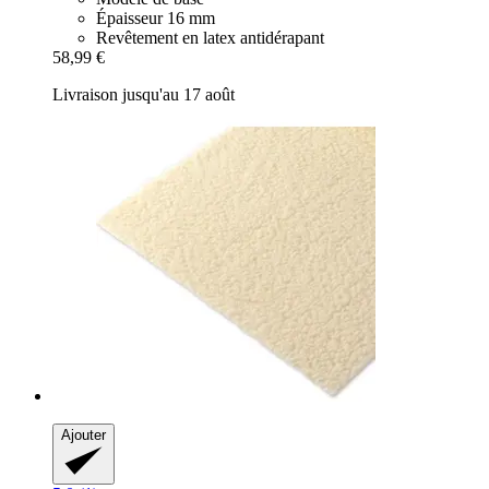
Épaisseur 16 mm
Revêtement en latex antidérapant
58,99 €
Livraison jusqu'au 17 août
Ajouter