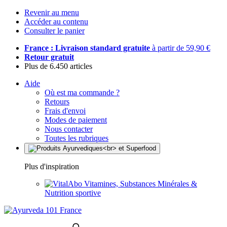
Revenir au menu
Accéder au contenu
Consulter le panier
France : Livraison standard gratuite
à partir de 59,90 €
Retour gratuit
Plus de 6.450 articles
Aide
Où est ma commande ?
Retours
Frais d'envoi
Modes de paiement
Nous contacter
Toutes les rubriques
Plus d'inspiration
Vitamines, Substances Minérales &
Nutrition sportive