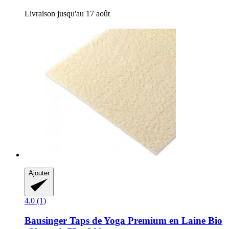
Livraison jusqu'au 17 août
Ajouter
4.0 (1)
Bausinger
Taps de Yoga Premium en Laine Bio