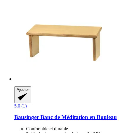
Ajouter
5.0 (1)
Bausinger
Banc de Méditation en Bouleau
Confortable et durable