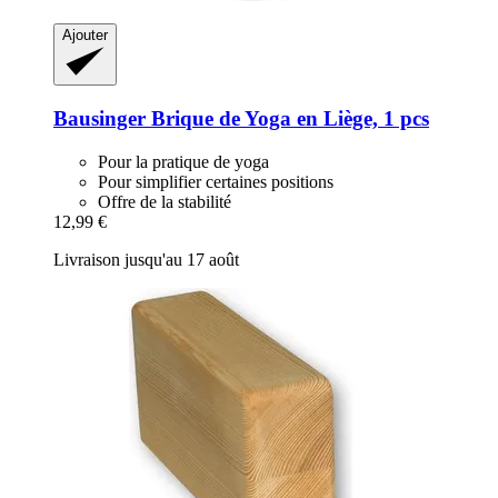
Ajouter
Bausinger
Brique de Yoga en Liège, 1 pcs
Pour la pratique de yoga
Pour simplifier certaines positions
Offre de la stabilité
12,99 €
Livraison jusqu'au 17 août