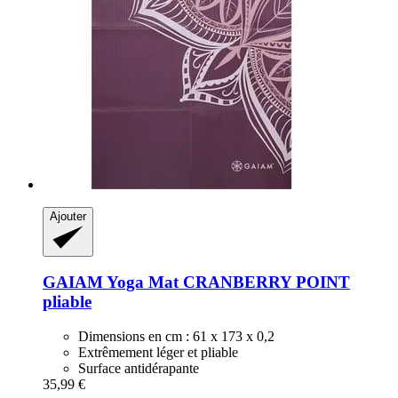
Ajouter
GAIAM
Yoga Mat CRANBERRY POINT
pliable
Dimensions en cm : 61 x 173 x 0,2
Extrêmement léger et pliable
Surface antidérapante
35,99 €