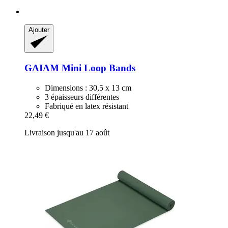
Ajouter
GAIAM
Mini Loop Bands
Dimensions : 30,5 x 13 cm
3 épaisseurs différentes
Fabriqué en latex résistant
22,49 €
Livraison jusqu'au 17 août