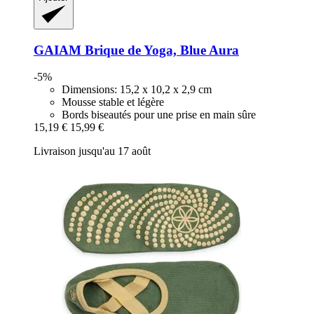
GAIAM
Brique de Yoga, Blue Aura
-5%
Dimensions: 15,2 x 10,2 x 2,9 cm
Mousse stable et légère
Bords biseautés pour une prise en main sûre
15,19 €
15,99 €
Livraison jusqu'au 17 août