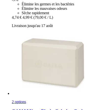
Élimine les germes et les bactéries
Élimine les mauvaises odeurs
Sèche rapidement
4,74 €
4,99 €
(79,00 € / L)
Livraison jusqu'au 17 août
2 options