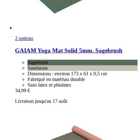
2 options
GAIAM
Yoga Mat Solid 5mm, Sagebrush
Sagebrush
Sandstone
Dimensions : environ 173 x 61 x 0,5 cm
Fabriqué en matériau durable
Sans latex ni phtalates
34,99 €
Livraison jusqu'au 17 août