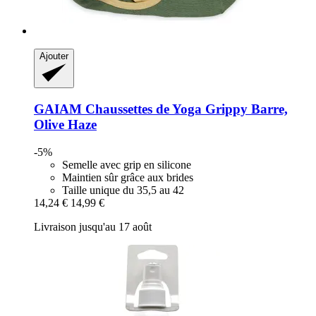
Ajouter
GAIAM
Chaussettes de Yoga Grippy Barre,
Olive Haze
-5%
Semelle avec grip en silicone
Maintien sûr grâce aux brides
Taille unique du 35,5 au 42
14,24 €
14,99 €
Livraison jusqu'au 17 août