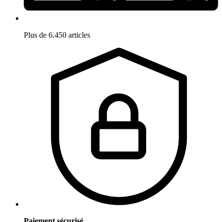
Plus de 6.450 articles
Paiement sécurisé