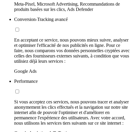
Meta-Pixel, Microsoft Advertising, Recommandations de
produits basées sur les clics, Ads Defender
Conversion-Tracking avancé
En acceptant ce service, nous pouvons mieux suivre, analyser
et optimiser l'efficacité de nos publicités en ligne. Pour ce
faire, nous comparons vos données personnelles cryptées avec
celles des fournisseurs externes suivants, à condition que vous
utilisiez déjà leurs services :
Google Ads
Performance
Si vous acceptez ces services, nous pouvons tracer et analyser
anonymement les clics effectués et la navigation sur notre site
internet afin de pouvoir l'optimiser et d'améliorer en
permanence l'expérience des utilisateurs. Avec votre accord,
nous utilisons les services tiers suivants sur ce site internet :