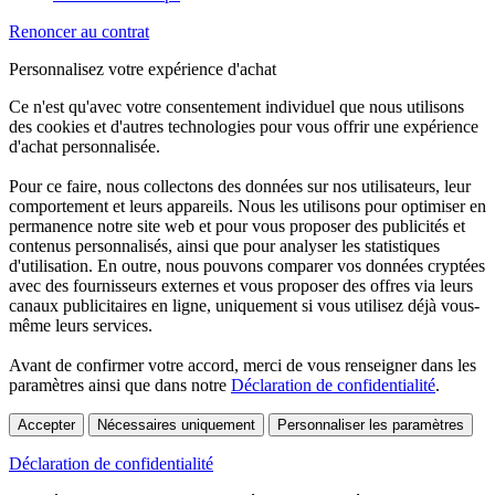
Renoncer au contrat
Personnalisez votre expérience d'achat
Ce n'est qu'avec votre consentement individuel que nous utilisons
des cookies et d'autres technologies pour vous offrir une expérience
d'achat personnalisée.
Pour ce faire, nous collectons des données sur nos utilisateurs, leur
comportement et leurs appareils. Nous les utilisons pour optimiser en
permanence notre site web et pour vous proposer des publicités et
contenus personnalisés, ainsi que pour analyser les statistiques
d'utilisation. En outre, nous pouvons comparer vos données cryptées
avec des fournisseurs externes et vous proposer des offres via leurs
canaux publicitaires en ligne, uniquement si vous utilisez déjà vous-
même leurs services.
Avant de confirmer votre accord, merci de vous renseigner dans les
paramètres ainsi que dans notre
Déclaration de confidentialité
.
Accepter
Nécessaires uniquement
Personnaliser les paramètres
Déclaration de confidentialité