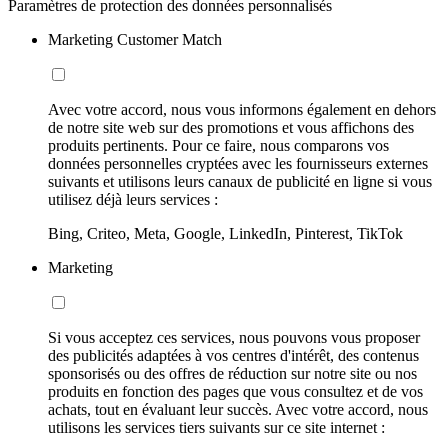
Paramètres de protection des données personnalisés
Marketing Customer Match
Avec votre accord, nous vous informons également en dehors
de notre site web sur des promotions et vous affichons des
produits pertinents. Pour ce faire, nous comparons vos
données personnelles cryptées avec les fournisseurs externes
suivants et utilisons leurs canaux de publicité en ligne si vous
utilisez déjà leurs services :
Bing, Criteo, Meta, Google, LinkedIn, Pinterest, TikTok
Marketing
Si vous acceptez ces services, nous pouvons vous proposer
des publicités adaptées à vos centres d'intérêt, des contenus
sponsorisés ou des offres de réduction sur notre site ou nos
produits en fonction des pages que vous consultez et de vos
achats, tout en évaluant leur succès. Avec votre accord, nous
utilisons les services tiers suivants sur ce site internet :