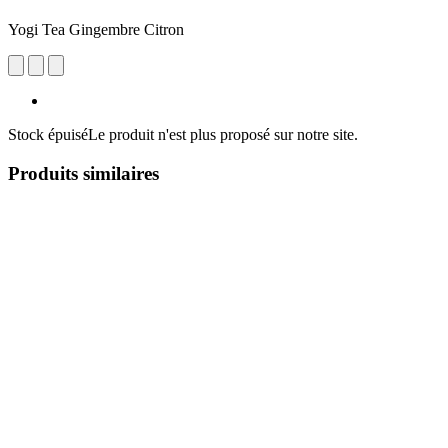
Yogi Tea Gingembre Citron
Stock épuisé
Le produit n'est plus proposé sur notre site.
Produits similaires