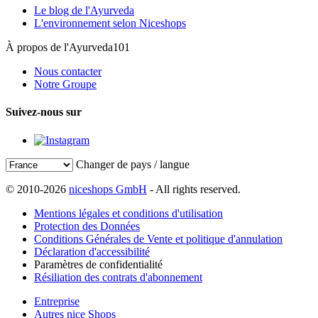
Le blog de l'Ayurveda
L'environnement selon Niceshops
À propos de l'Ayurveda101
Nous contacter
Notre Groupe
Suivez-nous sur
Changer de pays / langue
© 2010-2026
niceshops GmbH
- All rights reserved.
Mentions légales et conditions d'utilisation
Protection des Données
Conditions Générales de Vente et politique d'annulation
Déclaration d'accessibilité
Paramètres de confidentialité
Résiliation des contrats d'abonnement
Entreprise
Autres nice Shops