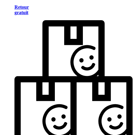
Retour
gratuit