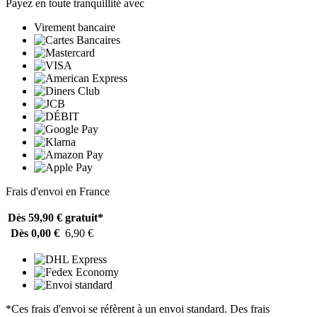
Payez en toute tranquillité avec
Virement bancaire
Frais d'envoi en France
Dès 59,90 €
gratuit*
Dès 0,00 €
6,90 €
*Ces frais d'envoi se réfèrent à un envoi standard. Des frais