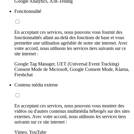
Google Analytics, A/B-Testing
Fonctionnalité
En acceptant ces services, nous pouvons vous fournir des
fonctionnalités allant au-delà des fonctions de base et vous
permettre une utilisation agréable de notre site internet. Avec
votre accord, nous utilisons les services tiers suivants sur ce
site internet :
Google Tag Manager, UET (Universal Event Tracking)
Consent Mode de Microsoft, Google Consent Mode, Klarna,
Freshchat
Contenu média externe
En acceptant ces services, nous pouvons vous montrer des
vidéos ou d'autres contenus multimédia hébergés sur des sites
externes. Avec votre accord, nous utilisons les services tiers
suivants sur ce site internet :
Vimeo, YouTube