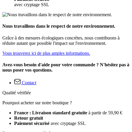
avec cryptage SSL
Nous travaillons dans le respect de notre environnement.
Grâce à des mesures écologiques concrètes, nous contribuons à
réduire autant que possible l'impact sur l'environnement.
Vous trouverez ici de plus amples informations.
Avez-vous besoin d'aide pour votre commande ? N'hésitez pas à
nous poser vos questions.
Contact
Qualité vérifiée
Pourquoi acheter sur notre boutique ?
France : Livraison standard gratuite
à partir de 59,90 €
Retour gratuit
Paiement sécurisé
avec cryptage SSL