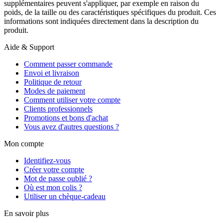
supplémentaires peuvent s'appliquer, par exemple en raison du
poids, de la taille ou des caractéristiques spécifiques du produit. Ces
informations sont indiquées directement dans la description du
produit.
Aide & Support
Comment passer commande
Envoi et livraison
Politique de retour
Modes de paiement
Comment utiliser votre compte
Clients professionnels
Promotions et bons d'achat
Vous avez d'autres questions ?
Mon compte
Identifiez-vous
Créer votre compte
Mot de passe oublié ?
Où est mon colis ?
Utiliser un chèque-cadeau
En savoir plus