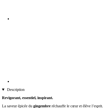
Description
Revigorant, essentiel, inspirant.
La saveur épicée du
gingembre
réchauffe le cœur et élève l’esprit.