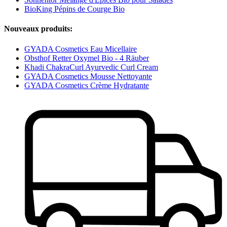
BioKing Pépins de Courge Bio
Nouveaux produits:
GYADA Cosmetics Eau Micellaire
Obsthof Retter Oxymel Bio - 4 Räuber
Khadi ChakraCurl Ayurvedic Curl Cream
GYADA Cosmetics Mousse Nettoyante
GYADA Cosmetics Crème Hydratante