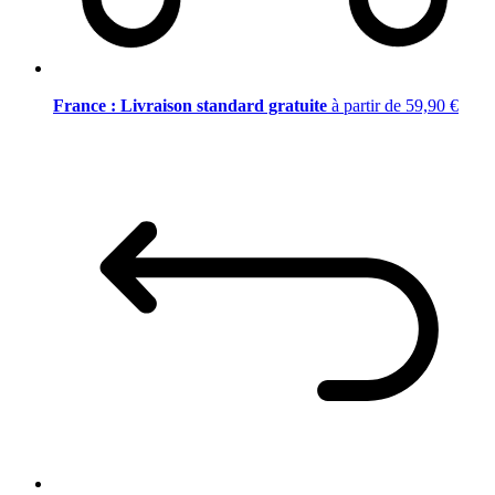
France : Livraison standard gratuite
à partir de 59,90 €