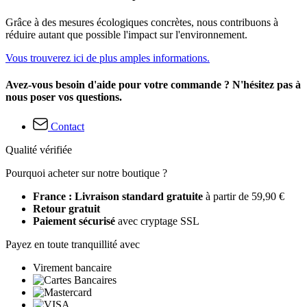
Grâce à des mesures écologiques concrètes, nous contribuons à
réduire autant que possible l'impact sur l'environnement.
Vous trouverez ici de plus amples informations.
Avez-vous besoin d'aide pour votre commande ? N'hésitez pas à
nous poser vos questions.
Contact
Qualité vérifiée
Pourquoi acheter sur notre boutique ?
France : Livraison standard gratuite
à partir de 59,90 €
Retour gratuit
Paiement sécurisé
avec cryptage SSL
Payez en toute tranquillité avec
Virement bancaire