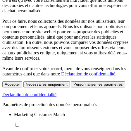
Ce n'est qu'avec votre consentement individuel que nous utilisons
des cookies et d'autres technologies pour vous offrir une expérience
d'achat personnalisée.
Pour ce faire, nous collectons des données sur nos utilisateurs, leur
comportement et leurs appareils. Nous les utilisons pour optimiser en
permanence notre site web et pour vous proposer des publicités et
contenus personnalisés, ainsi que pour analyser les statistiques
d'utilisation. En outre, nous pouvons comparer vos données cryptées
avec des fournisseurs externes et vous proposer des offres via leurs
canaux publicitaires en ligne, uniquement si vous utilisez déjà vous-
même leurs services.
Avant de confirmer votre accord, merci de vous renseigner dans les
paramètres ainsi que dans notre
Déclaration de confidentialité
.
Accepter
Nécessaires uniquement
Personnaliser les paramètres
Déclaration de confidentialité
Paramètres de protection des données personnalisés
Marketing Customer Match