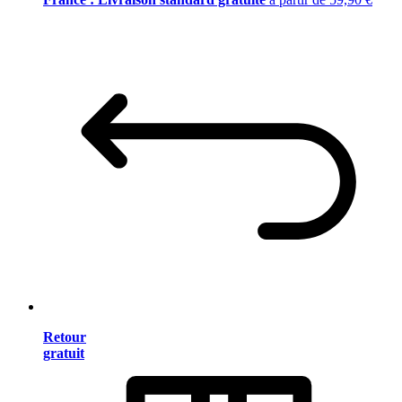
Retour
gratuit