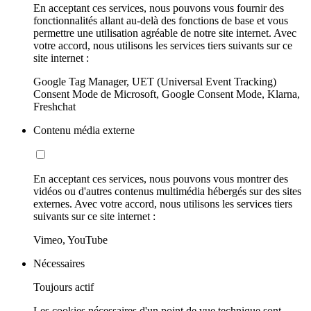
En acceptant ces services, nous pouvons vous fournir des
fonctionnalités allant au-delà des fonctions de base et vous
permettre une utilisation agréable de notre site internet. Avec
votre accord, nous utilisons les services tiers suivants sur ce
site internet :
Google Tag Manager, UET (Universal Event Tracking)
Consent Mode de Microsoft, Google Consent Mode, Klarna,
Freshchat
Contenu média externe
En acceptant ces services, nous pouvons vous montrer des
vidéos ou d'autres contenus multimédia hébergés sur des sites
externes. Avec votre accord, nous utilisons les services tiers
suivants sur ce site internet :
Vimeo, YouTube
Nécessaires
Toujours actif
Les cookies nécessaires d'un point de vue technique sont