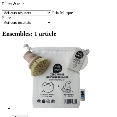
Filtrer & trier
Prix
Marque
Filtre
Ensembles: 1 article