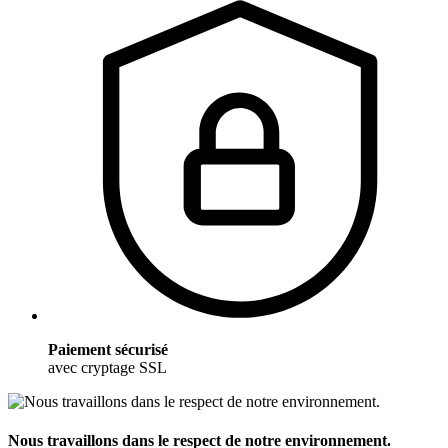
Paiement sécurisé
avec cryptage SSL
Nous travaillons dans le respect de notre environnement.