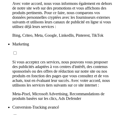
Avec votre accord, nous vous informons également en dehors
de notre site web sur des promotions et vous affichons des
produits pertinents. Pour ce faire, nous comparons vos
données personnelles cryptées avec les fournisseurs externes
suivants et utilisons leurs canaux de publicité en ligne si vous
utilisez déjà leurs services :
Bing, Criteo, Meta, Google, LinkedIn, Pinterest, TikTok
Marketing
Si vous acceptez ces services, nous pouvons vous proposer
des publicités adaptées à vos centres d'intérêt, des contenus
sponsorisés ou des offres de réduction sur notre site ou nos
produits en fonction des pages que vous consultez et de vos
achats, tout en évaluant leur succès. Avec votre accord, nous
utilisons les services tiers suivants sur ce site internet :
Meta-Pixel, Microsoft Advertising, Recommandations de
produits basées sur les clics, Ads Defender
Conversion-Tracking avancé