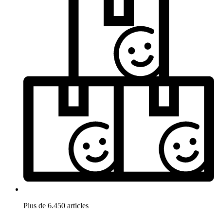
Plus de 6.450 articles