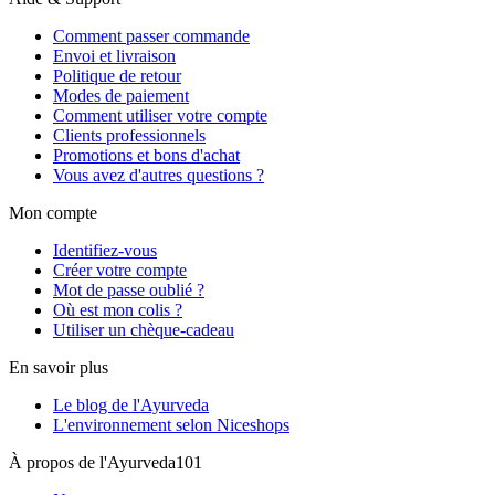
Comment passer commande
Envoi et livraison
Politique de retour
Modes de paiement
Comment utiliser votre compte
Clients professionnels
Promotions et bons d'achat
Vous avez d'autres questions ?
Mon compte
Identifiez-vous
Créer votre compte
Mot de passe oublié ?
Où est mon colis ?
Utiliser un chèque-cadeau
En savoir plus
Le blog de l'Ayurveda
L'environnement selon Niceshops
À propos de l'Ayurveda101