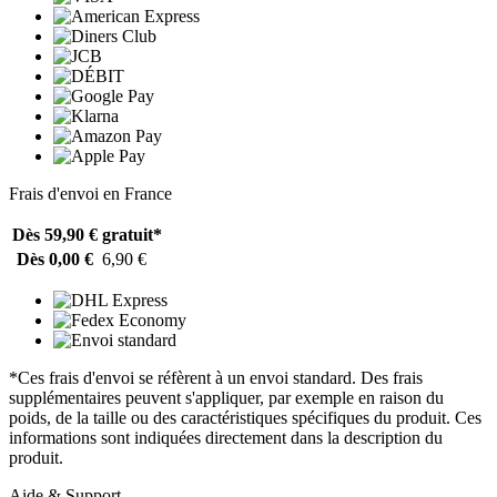
Frais d'envoi en France
Dès 59,90 €
gratuit*
Dès 0,00 €
6,90 €
*Ces frais d'envoi se réfèrent à un envoi standard. Des frais
supplémentaires peuvent s'appliquer, par exemple en raison du
poids, de la taille ou des caractéristiques spécifiques du produit. Ces
informations sont indiquées directement dans la description du
produit.
Aide & Support