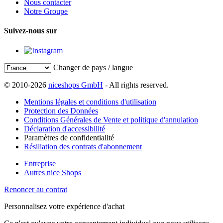
Nous contacter
Notre Groupe
Suivez-nous sur
Changer de pays / langue
© 2010-2026
niceshops GmbH
- All rights reserved.
Mentions légales et conditions d'utilisation
Protection des Données
Conditions Générales de Vente et politique d'annulation
Déclaration d'accessibilité
Paramètres de confidentialité
Résiliation des contrats d'abonnement
Entreprise
Autres nice Shops
Renoncer au contrat
Personnalisez votre expérience d'achat