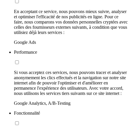
En acceptant ce service, nous pouvons mieux suivre, analyser
et optimiser l'efficacité de nos publicités en ligne. Pour ce
faire, nous comparons vos données personnelles cryptées avec
celles des fournisseurs externes suivants, à condition que vous
utilisiez déjà leurs services :
Google Ads
Performance
Si vous acceptez ces services, nous pouvons tracer et analyser
anonymement les clics effectués et la navigation sur notre site
internet afin de pouvoir l'optimiser et d'améliorer en
permanence l'expérience des utilisateurs. Avec votre accord,
nous utilisons les services tiers suivants sur ce site internet :
Google Analytics, A/B-Testing
Fonctionnalité