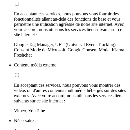
En acceptant ces services, nous pouvons vous fournir des
fonctionnalités allant au-delà des fonctions de base et vous
permettre une utilisation agréable de notre site internet. Avec
votre accord, nous utilisons les services tiers suivants sur ce
site internet :
Google Tag Manager, UET (Universal Event Tracking)
Consent Mode de Microsoft, Google Consent Mode, Klarna,
Freshchat
Contenu média externe
En acceptant ces services, nous pouvons vous montrer des
vidéos ou d'autres contenus multimédia hébergés sur des sites
externes. Avec votre accord, nous utilisons les services tiers
suivants sur ce site internet :
Vimeo, YouTube
Nécessaires