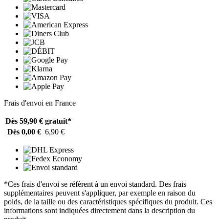
Frais d'envoi en France
Dès 59,90 €
gratuit*
Dès 0,00 €
6,90 €
*Ces frais d'envoi se réfèrent à un envoi standard. Des frais
supplémentaires peuvent s'appliquer, par exemple en raison du
poids, de la taille ou des caractéristiques spécifiques du produit. Ces
informations sont indiquées directement dans la description du