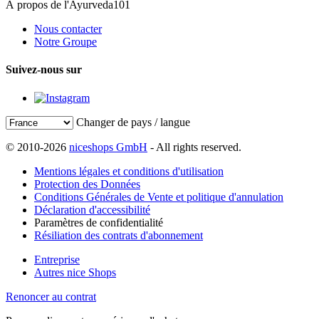
À propos de l'Ayurveda101
Nous contacter
Notre Groupe
Suivez-nous sur
Changer de pays / langue
© 2010-2026
niceshops GmbH
- All rights reserved.
Mentions légales et conditions d'utilisation
Protection des Données
Conditions Générales de Vente et politique d'annulation
Déclaration d'accessibilité
Paramètres de confidentialité
Résiliation des contrats d'abonnement
Entreprise
Autres nice Shops
Renoncer au contrat