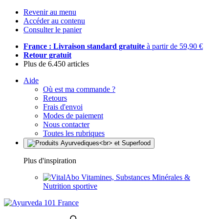
Revenir au menu
Accéder au contenu
Consulter le panier
France : Livraison standard gratuite
à partir de 59,90 €
Retour gratuit
Plus de 6.450 articles
Aide
Où est ma commande ?
Retours
Frais d'envoi
Modes de paiement
Nous contacter
Toutes les rubriques
Plus d'inspiration
Vitamines, Substances Minérales &
Nutrition sportive