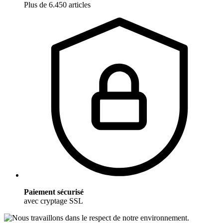
Plus de 6.450 articles
Paiement sécurisé
avec cryptage SSL