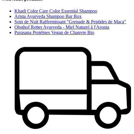
Khadi Color Care Color Essential Shampoo
Arista Ayurveda Shampoo Bar Box
Soin de Nuit Raffermissant "Grenade & Peptides de Maca"
Obsthof Retter Ayurveda - Miel Naturel à l'Aronia
Purasana Protéines Vegan de Chanvre Bio