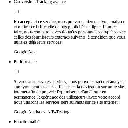
Conversion-Tracking avancé
En acceptant ce service, nous pouvons mieux suivre, analyser
et optimiser l'efficacité de nos publicités en ligne. Pour ce
faire, nous comparons vos données personnelles cryptées avec
celles des fournisseurs externes suivants, à condition que vous
utilisiez déjà leurs services :
Google Ads
Performance
Si vous acceptez ces services, nous pouvons tracer et analyser
anonymement les clics effectués et la navigation sur notre site
internet afin de pouvoir l'optimiser et d'améliorer en
permanence l'expérience des utilisateurs. Avec votre accord,
nous utilisons les services tiers suivants sur ce site internet :
Google Analytics, A/B-Testing
Fonctionnalité