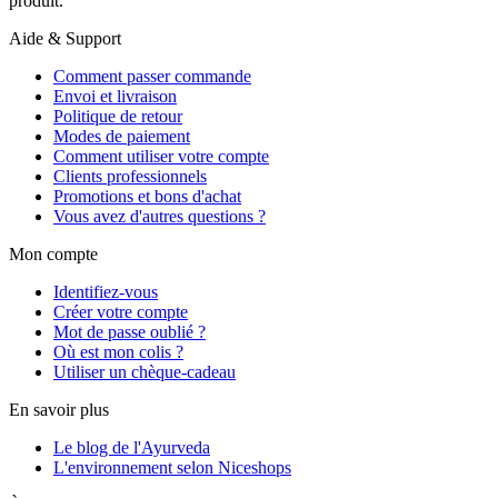
produit.
Aide & Support
Comment passer commande
Envoi et livraison
Politique de retour
Modes de paiement
Comment utiliser votre compte
Clients professionnels
Promotions et bons d'achat
Vous avez d'autres questions ?
Mon compte
Identifiez-vous
Créer votre compte
Mot de passe oublié ?
Où est mon colis ?
Utiliser un chèque-cadeau
En savoir plus
Le blog de l'Ayurveda
L'environnement selon Niceshops