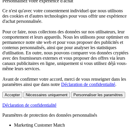
Personnalisez votre expérience d'achat
Ce n'est qu'avec votre consentement individuel que nous utilisons
des cookies et d'autres technologies pour vous offrir une expérience
d'achat personnalisée.
Pour ce faire, nous collectons des données sur nos utilisateurs, leur
comportement et leurs appareils. Nous les utilisons pour optimiser en
permanence notre site web et pour vous proposer des publicités et
contenus personnalisés, ainsi que pour analyser les statistiques
d'utilisation. En outre, nous pouvons comparer vos données cryptées
avec des fournisseurs externes et vous proposer des offres via leurs
canaux publicitaires en ligne, uniquement si vous utilisez déjà vous-
même leurs services.
Avant de confirmer votre accord, merci de vous renseigner dans les
paramètres ainsi que dans notre
Déclaration de confidentialité
.
Accepter
Nécessaires uniquement
Personnaliser les paramètres
Déclaration de confidentialité
Paramètres de protection des données personnalisés
Marketing Customer Match