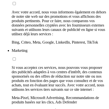
Avec votre accord, nous vous informons également en dehors
de notre site web sur des promotions et vous affichons des
produits pertinents. Pour ce faire, nous comparons vos
données personnelles cryptées avec les fournisseurs externes
suivants et utilisons leurs canaux de publicité en ligne si vous
utilisez déjà leurs services :
Bing, Criteo, Meta, Google, LinkedIn, Pinterest, TikTok
Marketing
Si vous acceptez ces services, nous pouvons vous proposer
des publicités adaptées à vos centres d'intérêt, des contenus
sponsorisés ou des offres de réduction sur notre site ou nos
produits en fonction des pages que vous consultez et de vos
achats, tout en évaluant leur succès. Avec votre accord, nous
utilisons les services tiers suivants sur ce site internet :
Meta-Pixel, Microsoft Advertising, Recommandations de
produits basées sur les clics, Ads Defender