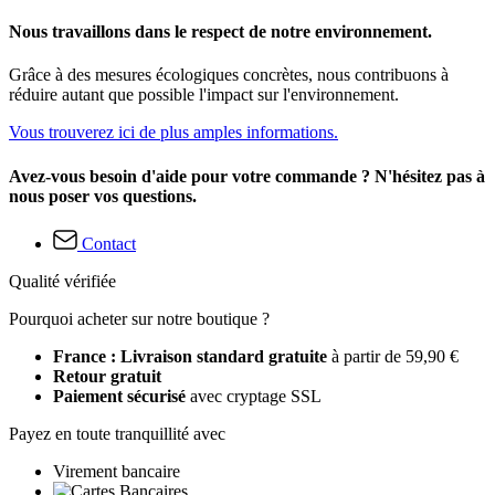
Nous travaillons dans le respect de notre environnement.
Grâce à des mesures écologiques concrètes, nous contribuons à
réduire autant que possible l'impact sur l'environnement.
Vous trouverez ici de plus amples informations.
Avez-vous besoin d'aide pour votre commande ? N'hésitez pas à
nous poser vos questions.
Contact
Qualité vérifiée
Pourquoi acheter sur notre boutique ?
France : Livraison standard gratuite
à partir de 59,90 €
Retour gratuit
Paiement sécurisé
avec cryptage SSL
Payez en toute tranquillité avec
Virement bancaire