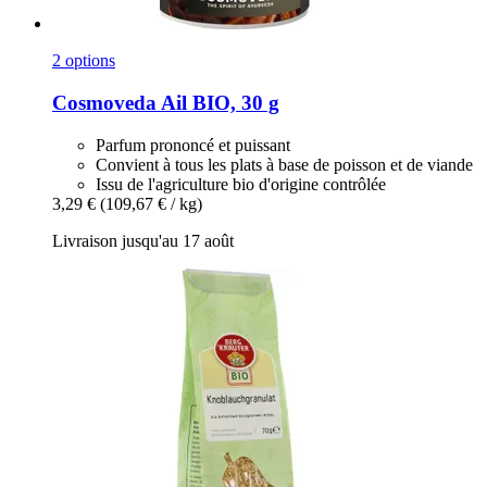
2 options
Cosmoveda
Ail BIO, 30 g
Parfum prononcé et puissant
Convient à tous les plats à base de poisson et de viande
Issu de l'agriculture bio d'origine contrôlée
3,29 €
(109,67 € / kg)
Livraison jusqu'au 17 août