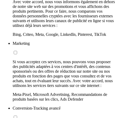
Avec votre accord, nous vous informons également en dehors
de notre site web sur des promotions et vous affichons des
produits pertinents. Pour ce faire, nous comparons vos
données personnelles cryptées avec les fournisseurs externes
suivants et utilisons leurs canaux de publicité en ligne si vous
utilisez déjà leurs services :
Bing, Criteo, Meta, Google, LinkedIn, Pinterest, TikTok
Marketing
Si vous acceptez ces services, nous pouvons vous proposer
des publicités adaptées à vos centres d'intérêt, des contenus
sponsorisés ou des offres de réduction sur notre site ou nos
produits en fonction des pages que vous consultez et de vos
achats, tout en évaluant leur succès. Avec votre accord, nous
utilisons les services tiers suivants sur ce site internet :
Meta-Pixel, Microsoft Advertising, Recommandations de
produits basées sur les clics, Ads Defender
Conversion-Tracking avancé