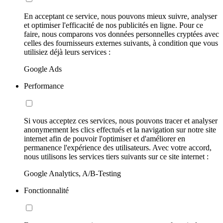
En acceptant ce service, nous pouvons mieux suivre, analyser
et optimiser l'efficacité de nos publicités en ligne. Pour ce
faire, nous comparons vos données personnelles cryptées avec
celles des fournisseurs externes suivants, à condition que vous
utilisiez déjà leurs services :
Google Ads
Performance
Si vous acceptez ces services, nous pouvons tracer et analyser
anonymement les clics effectués et la navigation sur notre site
internet afin de pouvoir l'optimiser et d'améliorer en
permanence l'expérience des utilisateurs. Avec votre accord,
nous utilisons les services tiers suivants sur ce site internet :
Google Analytics, A/B-Testing
Fonctionnalité