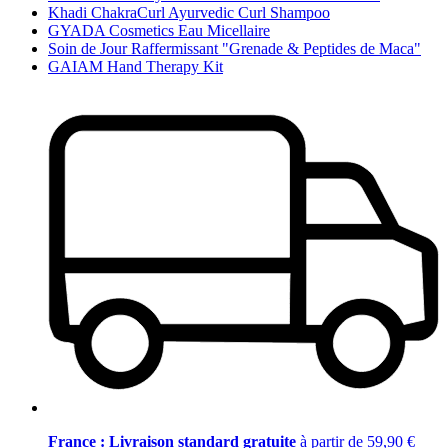
Khadi ChakraCurl Ayurvedic Curl Shampoo
GYADA Cosmetics Eau Micellaire
Soin de Jour Raffermissant "Grenade & Peptides de Maca"
GAIAM Hand Therapy Kit
France : Livraison standard gratuite
à partir de 59,90 €