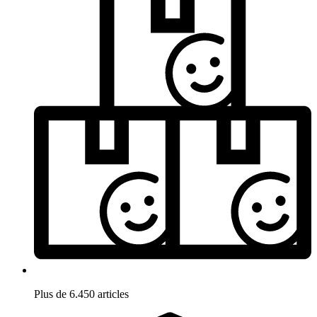
Plus de 6.450 articles