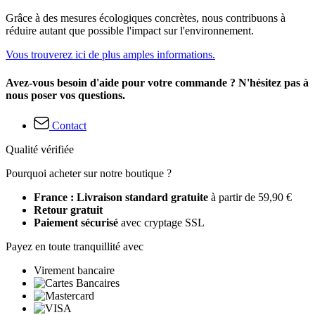
Grâce à des mesures écologiques concrètes, nous contribuons à
réduire autant que possible l'impact sur l'environnement.
Vous trouverez ici de plus amples informations.
Avez-vous besoin d'aide pour votre commande ? N'hésitez pas à
nous poser vos questions.
Contact
Qualité vérifiée
Pourquoi acheter sur notre boutique ?
France : Livraison standard gratuite
à partir de 59,90 €
Retour gratuit
Paiement sécurisé
avec cryptage SSL
Payez en toute tranquillité avec
Virement bancaire