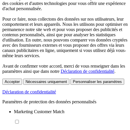
des cookies et d'autres technologies pour vous offrir une expérience
d'achat personnalisée.
Pour ce faire, nous collectons des données sur nos utilisateurs, leur
comportement et leurs appareils. Nous les utilisons pour optimiser en
permanence notre site web et pour vous proposer des publicités et
contenus personnalisés, ainsi que pour analyser les statistiques
d'utilisation. En outre, nous pouvons comparer vos données cryptées
avec des fournisseurs externes et vous proposer des offres via leurs
canaux publicitaires en ligne, uniquement si vous utilisez déjà vous-
même leurs services.
Avant de confirmer votre accord, merci de vous renseigner dans les
paramètres ainsi que dans notre
Déclaration de confidentialité
.
Accepter
Nécessaires uniquement
Personnaliser les paramètres
Déclaration de confidentialité
Paramètres de protection des données personnalisés
Marketing Customer Match