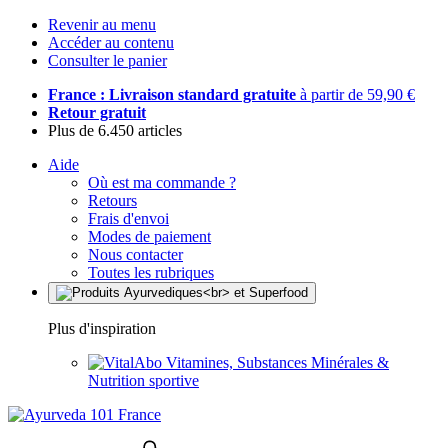
Revenir au menu
Accéder au contenu
Consulter le panier
France : Livraison standard gratuite
à partir de 59,90 €
Retour gratuit
Plus de 6.450 articles
Aide
Où est ma commande ?
Retours
Frais d'envoi
Modes de paiement
Nous contacter
Toutes les rubriques
Plus d'inspiration
Vitamines, Substances Minérales &
Nutrition sportive