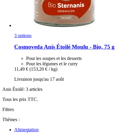
3 options
Cosmoveda
Anis Étoilé Moulu -​ Bio, 75 g
Pour les soupes et les desserts
Pour les légumes et le curry
11,49 €
(153,20 € / kg)
Livraison jusqu'au 17 août
Anis Étoilé: 3 articles
Tous les prix TTC.
Filtres
Thèmes :
Alimentation