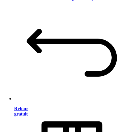
Retour
gratuit