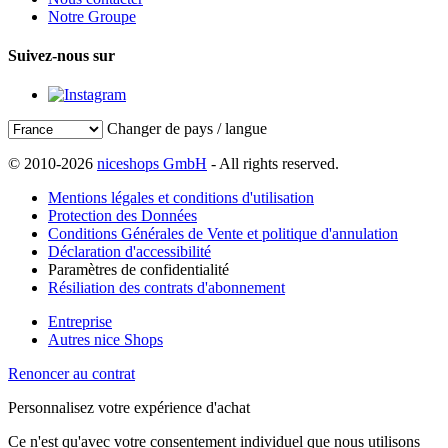
Notre Groupe
Suivez-nous sur
Changer de pays / langue
© 2010-2026
niceshops GmbH
- All rights reserved.
Mentions légales et conditions d'utilisation
Protection des Données
Conditions Générales de Vente et politique d'annulation
Déclaration d'accessibilité
Paramètres de confidentialité
Résiliation des contrats d'abonnement
Entreprise
Autres nice Shops
Renoncer au contrat
Personnalisez votre expérience d'achat
Ce n'est qu'avec votre consentement individuel que nous utilisons