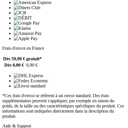
Frais d'envoi en France
Dès 59,90 €
gratuit*
Dès 0,00 €
6,90 €
*Ces frais d'envoi se réfèrent à un envoi standard. Des frais
supplémentaires peuvent s'appliquer, par exemple en raison du
poids, de la taille ou des caractéristiques spécifiques du produit. Ces
informations sont indiquées directement dans la description du
produit.
Aide & Support