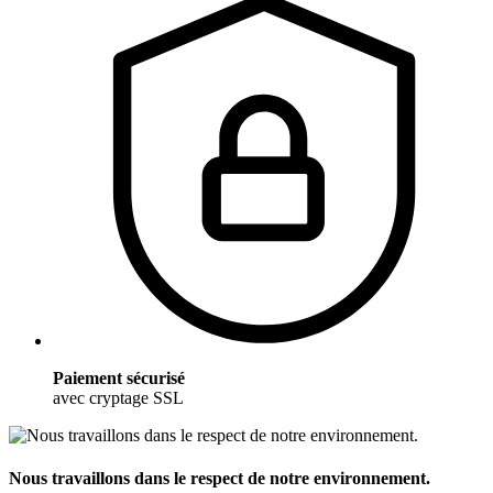
Paiement sécurisé
avec cryptage SSL
Nous travaillons dans le respect de notre environnement.