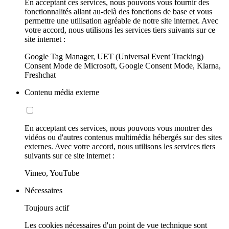
En acceptant ces services, nous pouvons vous fournir des
fonctionnalités allant au-delà des fonctions de base et vous
permettre une utilisation agréable de notre site internet. Avec
votre accord, nous utilisons les services tiers suivants sur ce
site internet :
Google Tag Manager, UET (Universal Event Tracking)
Consent Mode de Microsoft, Google Consent Mode, Klarna,
Freshchat
Contenu média externe
En acceptant ces services, nous pouvons vous montrer des
vidéos ou d'autres contenus multimédia hébergés sur des sites
externes. Avec votre accord, nous utilisons les services tiers
suivants sur ce site internet :
Vimeo, YouTube
Nécessaires
Toujours actif
Les cookies nécessaires d'un point de vue technique sont