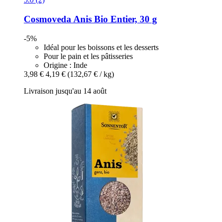
Cosmoveda
Anis Bio Entier, 30 g
-5%
Idéal pour les boissons et les desserts
Pour le pain et les pâtisseries
Origine : Inde
3,98 €
4,19 €
(132,67 € / kg)
Livraison jusqu'au 14 août