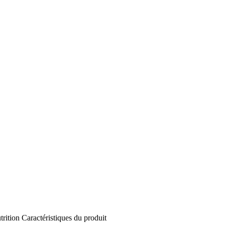
trition
Caractéristiques du produit