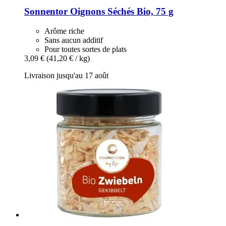
Sonnentor
Oignons Séchés Bio, 75 g
Arôme riche
Sans aucun additif
Pour toutes sortes de plats
3,09 €
(41,20 € / kg)
Livraison jusqu'au 17 août