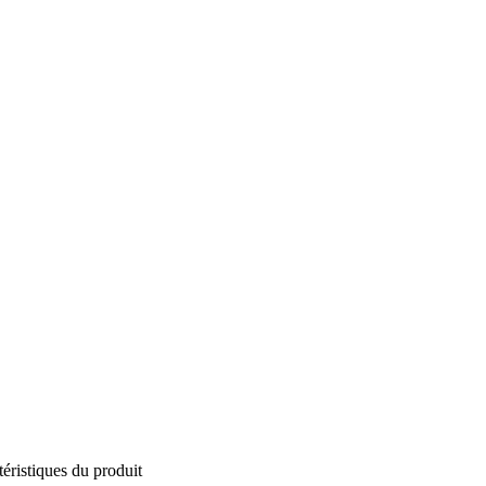
éristiques du produit